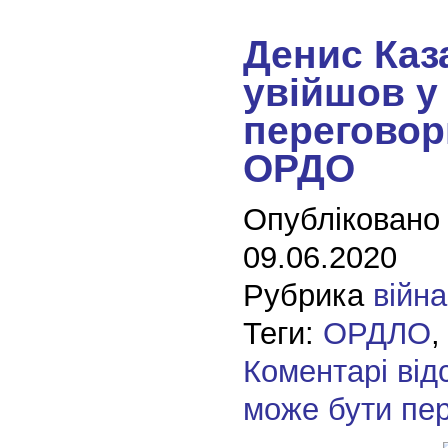
Денис Каз
увійшов у
переговор
ОРДО
Опубліковано
09.06.2020
Рубрика
війна
Теги:
ОРДЛО
Коментарі від
може бути пе