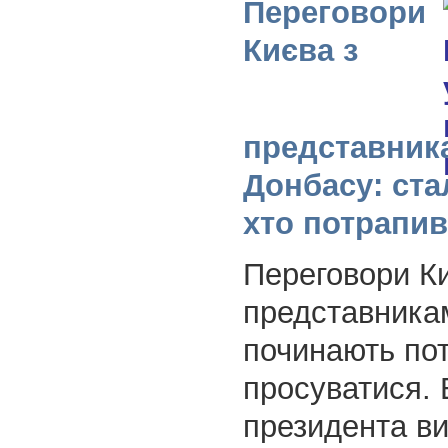
Переговори
Києва з
представник
Донбасу: ста
хто потрапив
Переговори Ки
представника
починають по
просуватися. 
президента ви