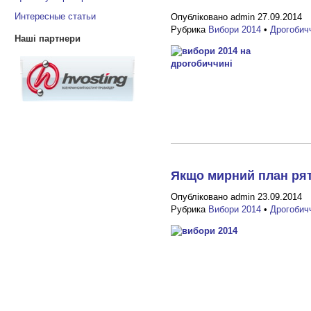
Интересные статьи
Опубліковано admin 27.09.2014
Рубрика
Вибори 2014
•
Дрогобич
Наші партнери
Якщо мирний план рят
Опубліковано admin 23.09.2014
Рубрика
Вибори 2014
•
Дрогобич