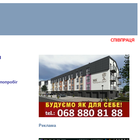
СПІВПРАЦЯ
я
Реклама