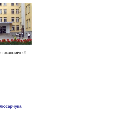
ня економічної