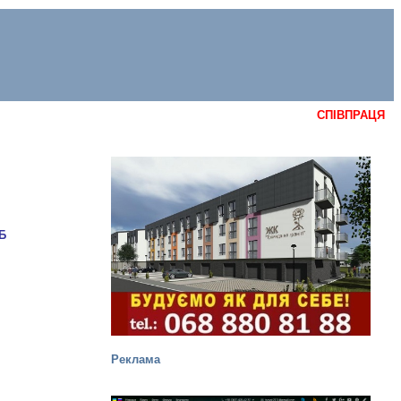
СПІВПРАЦЯ
Реклама