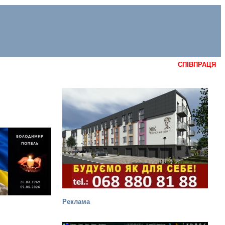
СПІВПРАЦЯ
Реклама