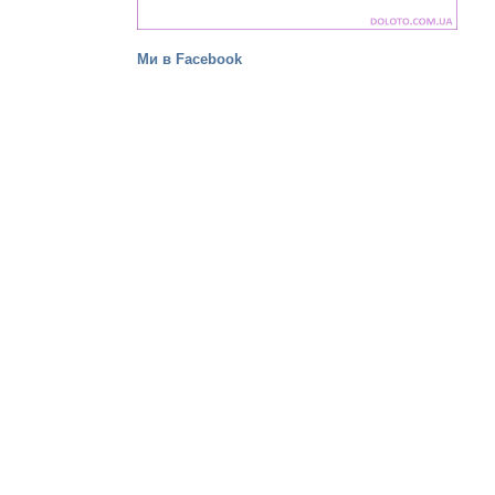
Ми в Facebook