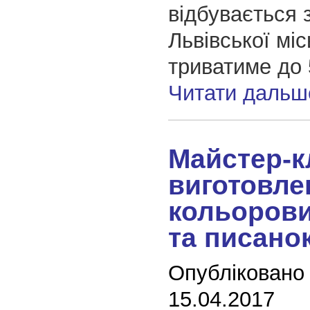
відбувається 
Львівської міс
триватиме до 
Читати дальш
Майстер-к
виготовле
кольорови
та писанок
Опубліковано
15.04.2017