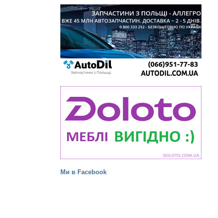
Ми в Facebook