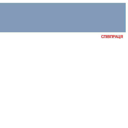
СПІВПРАЦЯ