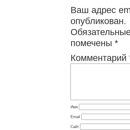
Ваш адрес ema
опубликован.
Обязательные
помечены
*
Комментарий
Имя
Email
Сайт