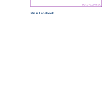
Ми в Facebook