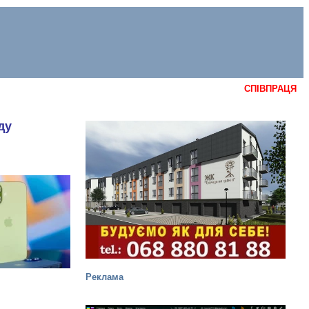
СПІВПРАЦЯ
ду
Реклама