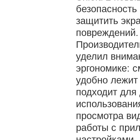
безопасность 
защитить экра
повреждений.
Производител
уделил внима
эргономике: 
удобно лежит 
подходит для
использования
просмотра ви
работы с при
настройками.