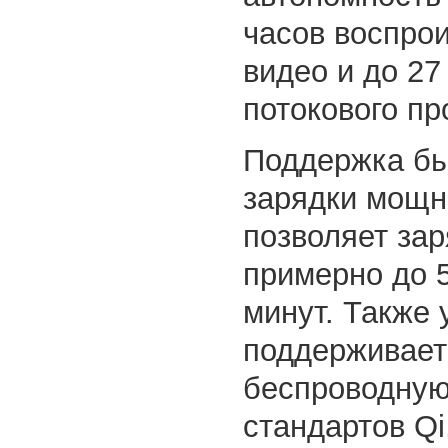
часов воспро
видео и до 27
потокового пр
Поддержка б
зарядки мощн
позволяет зар
примерно до 
минут. Также 
поддерживает
беспроводную
стандартов Qi