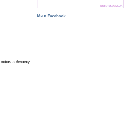
Ми в Facebook
 оцінила безпеку