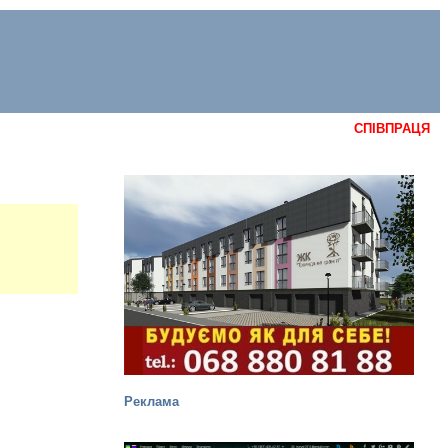
СПІВПРАЦЯ
Реклама