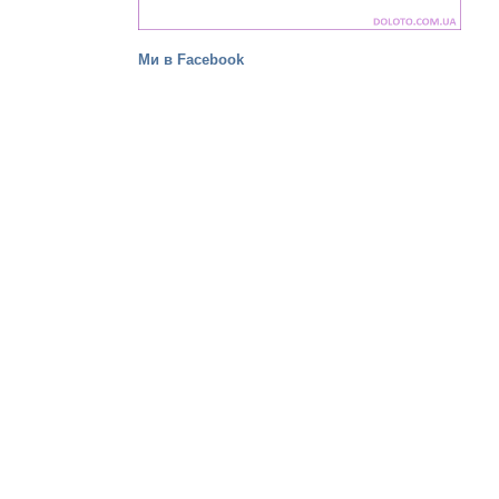
Ми в Facebook