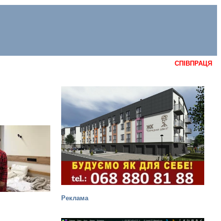
СПІВПРАЦЯ
Реклама