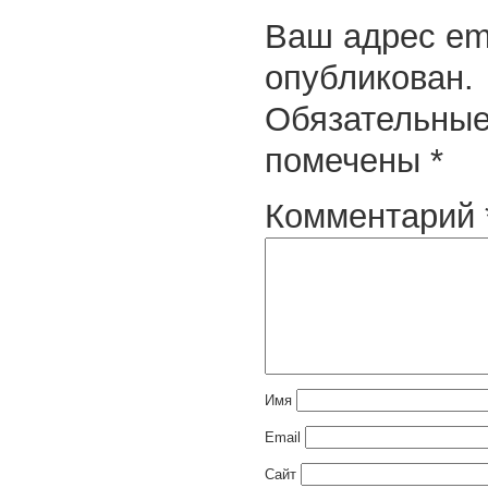
Ваш адрес ema
опубликован.
Обязательные
помечены
*
Комментарий
Имя
Email
Сайт