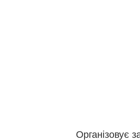
Організовує з