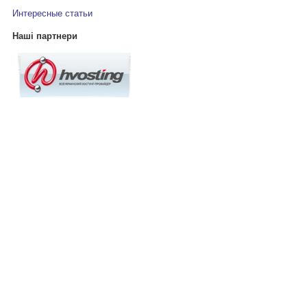
Интересные статьи
Наші партнери