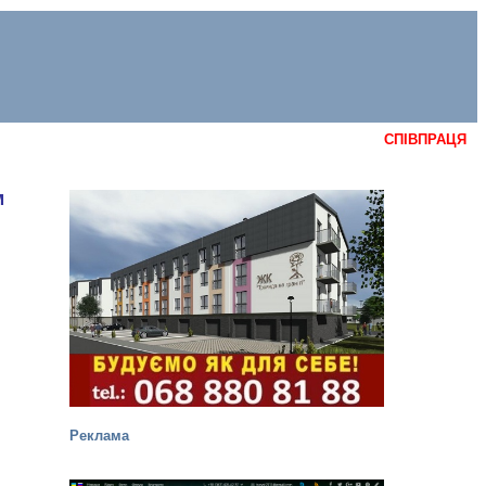
СПІВПРАЦЯ
м
Реклама