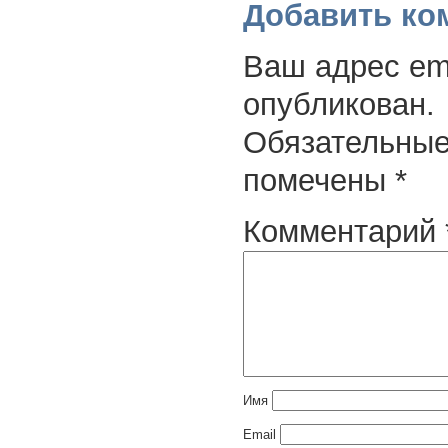
Добавить ко
Ваш адрес ema
опубликован.
Обязательные
помечены
*
Комментарий
Имя
Email