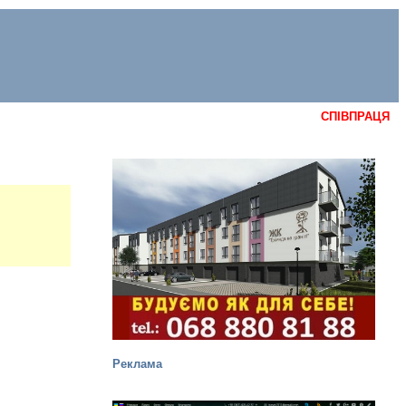
СПІВПРАЦЯ
Реклама