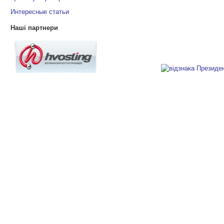
Интересные статьи
Наші партнери