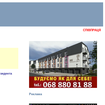
СПІВПРАЦЯ
Реклама