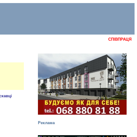
СПІВПРАЦЯ
Реклама