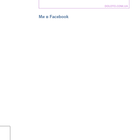
Ми в Facebook