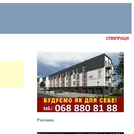
СПІВПРАЦЯ
Реклама