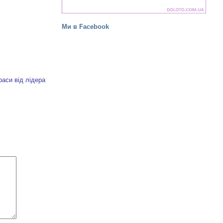
Ми в Facebook
аси від лідера