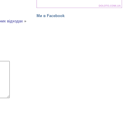
Ми в Facebook
них відходах
»