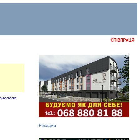
СПІВПРАЦЯ
Реклама