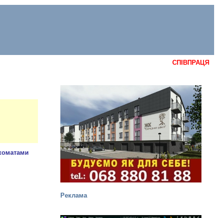
СПІВПРАЦЯ
Реклама