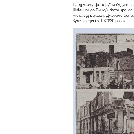
На другому фото руїни будинків 
Шкільної до Ринку). Фото зроблен
міста від мокшан. Джерело фото: 
були зведені у 1920/30 роках.