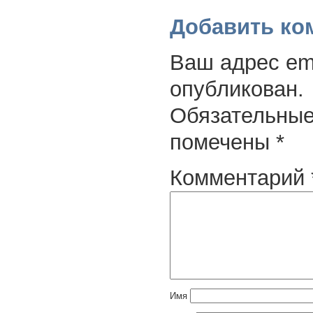
Добавить ко
Ваш адрес ema
опубликован.
Обязательные
помечены
*
Комментарий
Имя