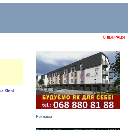
СПІВПРАЦЯ
Реклама