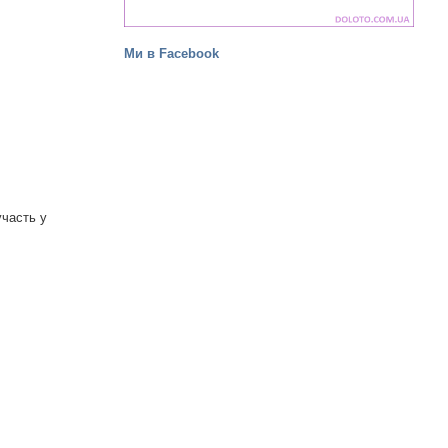
Ми в Facebook
участь у