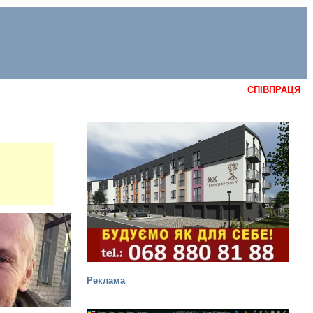
СПІВПРАЦЯ
Реклама