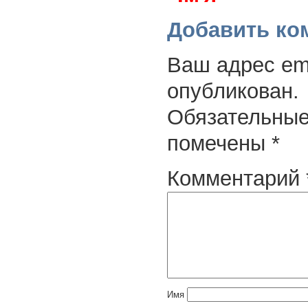
Добавить ко
Ваш адрес ema
опубликован.
Обязательные
помечены
*
Комментарий
Имя