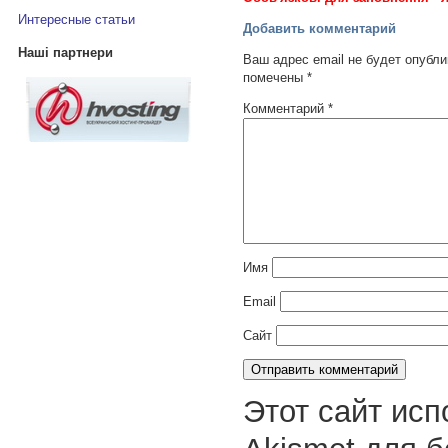
Интересные статьи
Добавить комментарий
Наші партнери
Ваш адрес email не будет опубли
помечены
*
Комментарий
*
Имя
Email
Сайт
Этот сайт исп