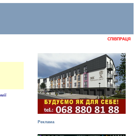
СПІВПРАЦЯ
Реклама