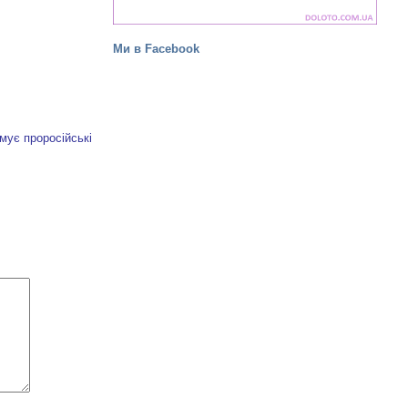
Ми в Facebook
мує проросійські