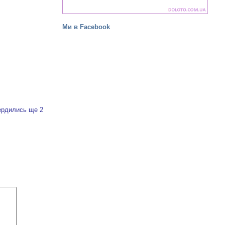
Ми в Facebook
вердились ще 2