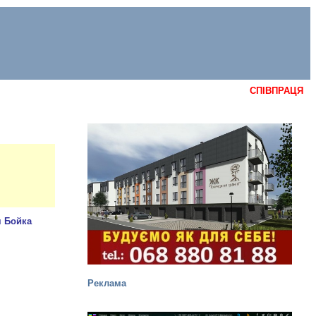
СПІВПРАЦЯ
Реклама