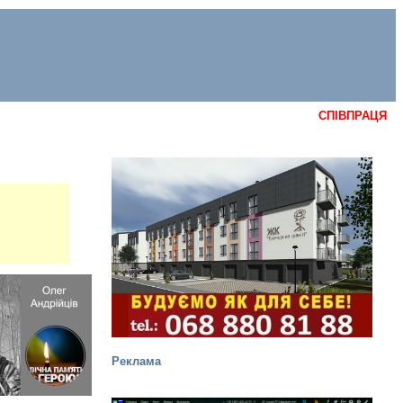
СПІВПРАЦЯ
Реклама