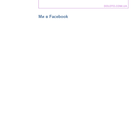
Ми в Facebook