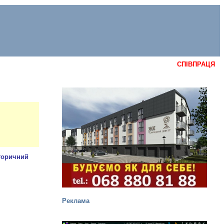
СПІВПРАЦЯ
Реклама