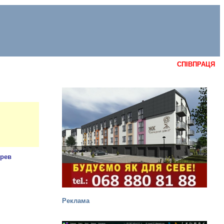
СПІВПРАЦЯ
Реклама