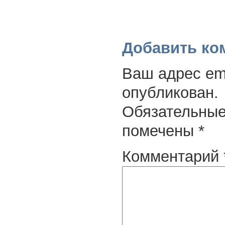
Добавить ко
Ваш адрес ema
опубликован.
Обязательные
помечены
*
Комментарий