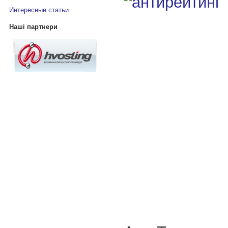
Интересные статьи
Наші партнери