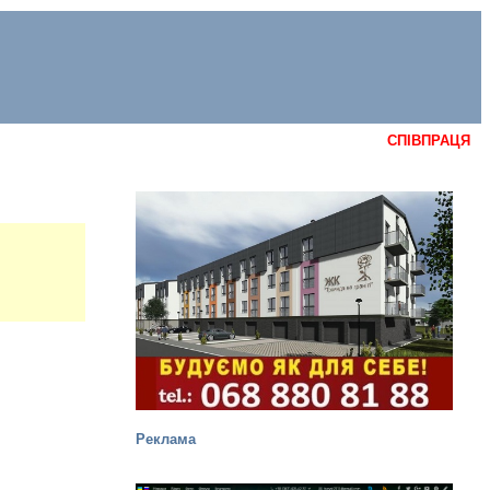
СПІВПРАЦЯ
Реклама