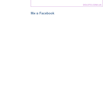
Ми в Facebook