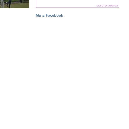
Ми в Facebook