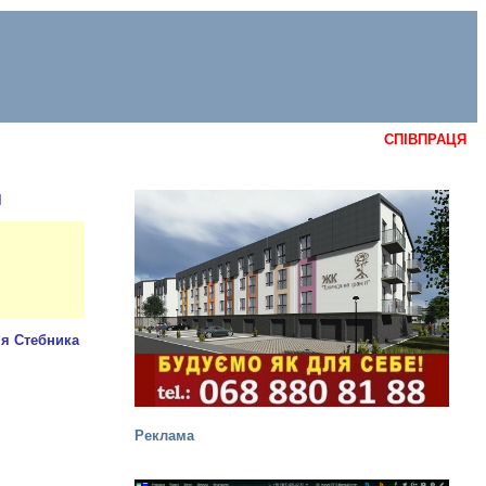
СПІВПРАЦЯ
н
Реклама