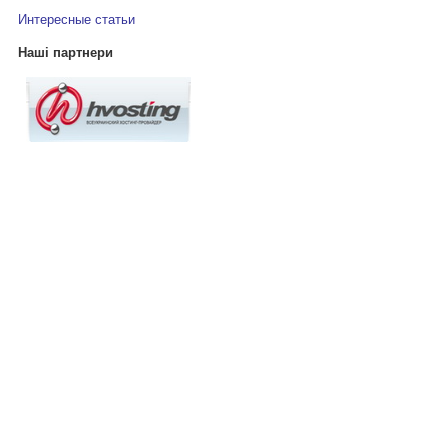
Интересные статьи
Наші партнери