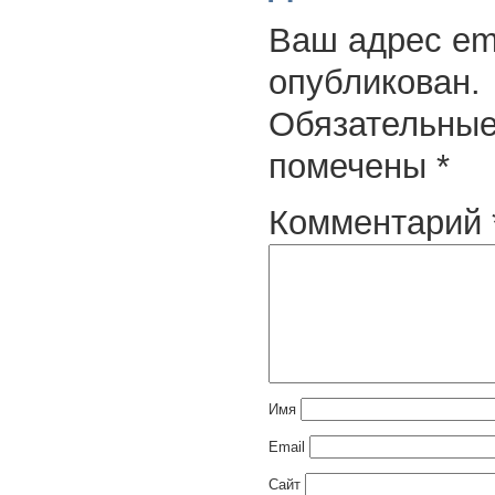
Ваш адрес ema
опубликован.
Обязательные
помечены
*
Комментарий
Имя
Email
Сайт