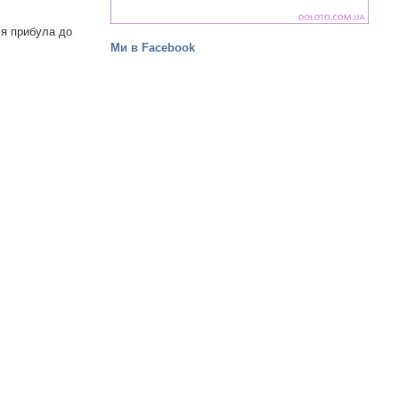
ія прибула до
Ми в Facebook