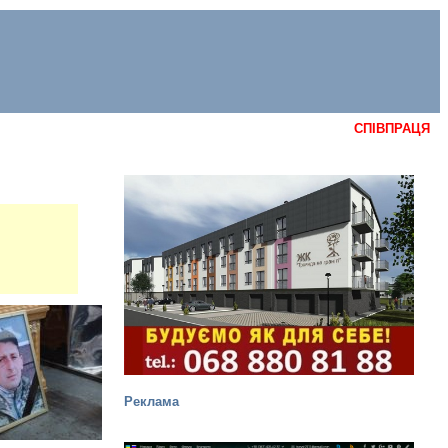
СПІВПРАЦЯ
Реклама