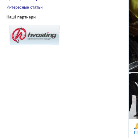
Интересные статьи
Наші партнери