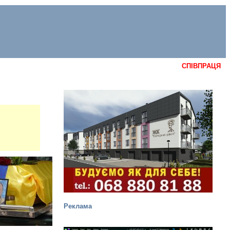
СПІВПРАЦЯ
Реклама