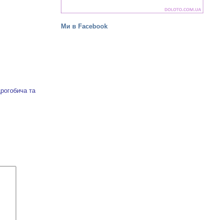
Ми в Facebook
Дрогобича та