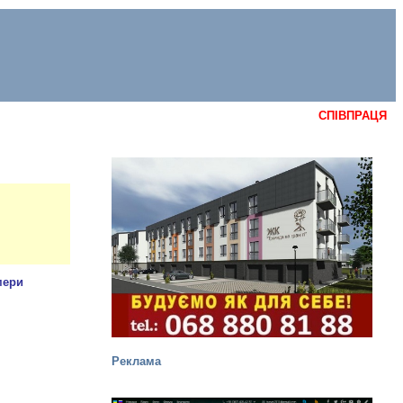
СПІВПРАЦЯ
Реклама