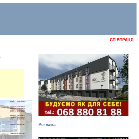
СПІВПРАЦЯ
в
Реклама