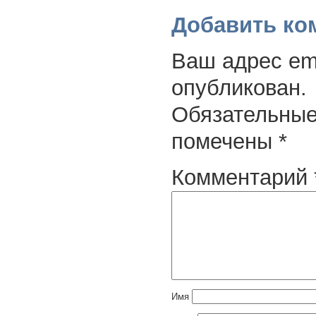
Добавить ко
Ваш адрес ema
опубликован.
Обязательные
помечены
*
Комментарий
Имя