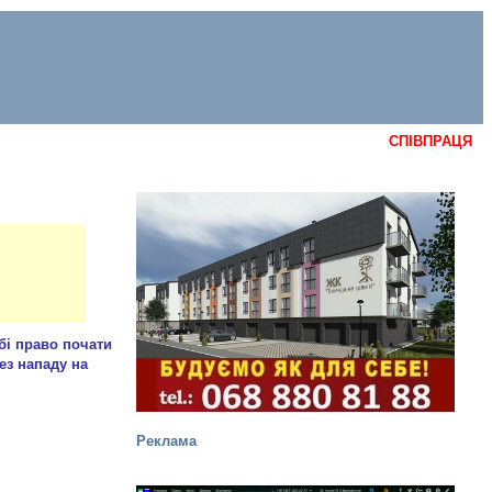
СПІВПРАЦЯ
Реклама