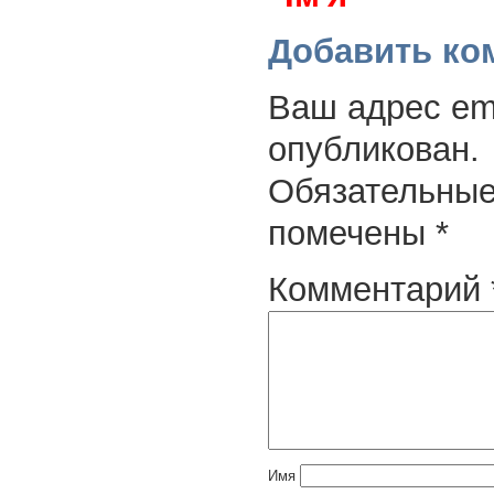
Добавить ко
Ваш адрес ema
опубликован.
Обязательные
помечены
*
Комментарий
Имя