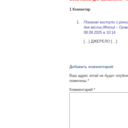
1 Коментар
Показові виступи з різни
дня міста (Фото) – Гром
08.09.2025 в 10:14
[…] ДЖЕРЕЛО […]
Добавить комментарий
Ваш адрес email не будет опубли
помечены
*
Комментарий
*